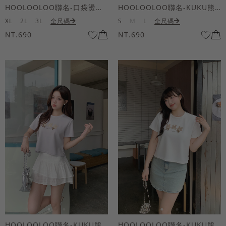
HOOLOOLOO聯名-口袋燙金KUKU熊短袖上衣
HOOLOOLOO聯名-KUKU熊蝴蝶結短袖上衣
XL
2L
3L
全尺碼
S
M
L
全尺碼
NT.690
NT.690
HOOLOOLOO聯名-KUKU熊蝴蝶結短袖上衣
HOOLOOLOO聯名-KUKU熊蝴蝶結短袖上衣