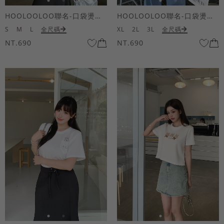
HOOLOOLOO聯名-口袋燙金KUKU熊短袖上衣
HOOLOOLOO聯名-口袋燙金KUKU熊短袖上衣
S
M
L
全尺碼
XL
2L
3L
全尺碼
NT.690
NT.690