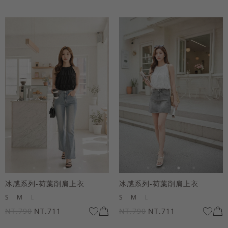
冰感系列-荷葉削肩上衣
冰感系列-荷葉削肩上衣
S
M
L
S
M
L
NT.790
NT.711
NT.790
NT.711