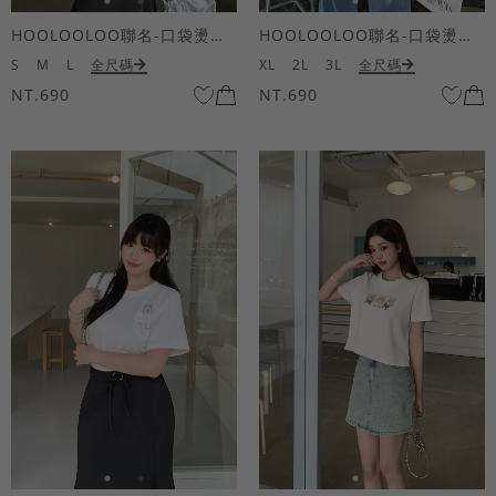
HOOLOOLOO聯名-口袋燙金KUKU熊短袖上衣
HOOLOOLOO聯名-口袋燙金KUKU熊短袖上衣
S
M
L
全尺碼
XL
2L
3L
全尺碼
NT.690
NT.690