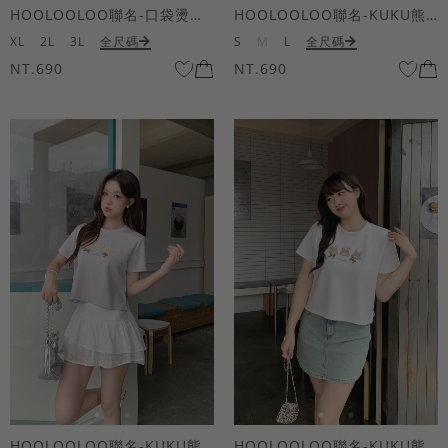
HOOLOOLOO聯名-口袋燙金KUKU熊短袖上衣
HOOLOOLOO聯名-KUKU熊蝴蝶結短袖上衣
XL
2L
3L
全尺碼
S
M
L
全尺碼
NT.690
NT.690
HOOLOOLOO聯名-KUKU熊蝴蝶結短袖上衣
HOOLOOLOO聯名-KUKU熊蝴蝶結短袖上衣