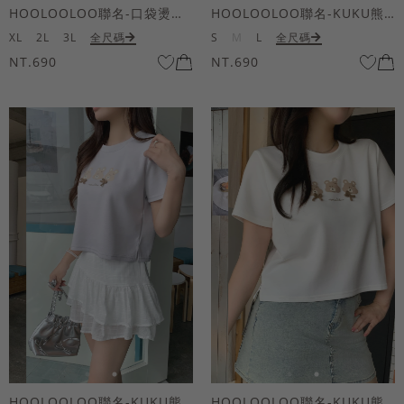
HOOLOOLOO聯名-口袋燙金KUKU熊短袖上衣
HOOLOOLOO聯名-KUKU熊蝴蝶結短袖上衣
XL
2L
3L
全尺碼
S
M
L
全尺碼
NT.690
NT.690
HOOLOOLOO聯名-KUKU熊蝴蝶結短袖上衣
HOOLOOLOO聯名-KUKU熊蝴蝶結短袖上衣