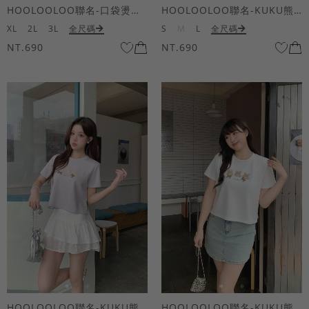
HOOLOOLOO聯名-口袋燙金KUKU熊短袖上衣
HOOLOOLOO聯名-KUKU熊蝴蝶結短袖上衣
XL
2L
3L
全尺碼
S
M
L
全尺碼
NT.690
NT.690
HOOLOOLOO聯名-KUKU熊蝴蝶結短袖上衣
HOOLOOLOO聯名-KUKU熊蝴蝶結短袖上衣