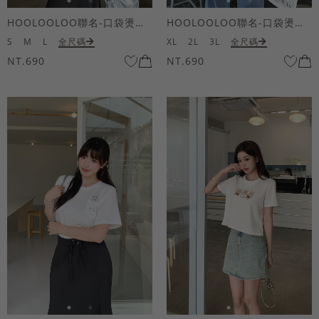
HOOLOOLOO聯名-口袋燙金KUKU熊短袖上衣
HOOLOOLOO聯名-口袋燙金KUKU熊短袖上衣
S
M
L
全尺碼
XL
2L
3L
全尺碼
NT.690
NT.690