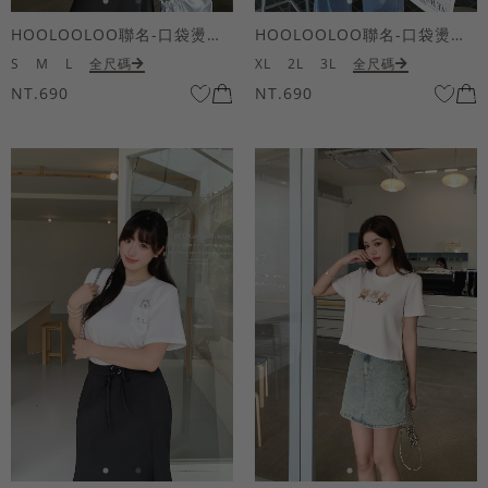
HOOLOOLOO聯名-口袋燙金KUKU熊短袖上衣
HOOLOOLOO聯名-口袋燙金KUKU熊短袖上衣
S
M
L
全尺碼
XL
2L
3L
全尺碼
NT.690
NT.690