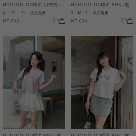
HOOLOOLOO聯名-口袋燙金KUKU熊短袖上衣
HOOLOOLOO聯名-KUKU熊蝴蝶結短袖上衣
XL
2L
3L
全尺碼
S
M
L
全尺碼
NT.690
NT.690
HOOLOOLOO聯名-KUKU熊蝴蝶結短袖上衣
HOOLOOLOO聯名-KUKU熊蝴蝶結短袖上衣