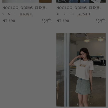
HOOLOOLOO聯名-口袋燙金KUKU熊短袖上衣
HOOLOOLOO聯名-口袋燙金KUKU熊短袖上衣
S
M
L
全尺碼
XL
2L
3L
全尺碼
NT.690
NT.690