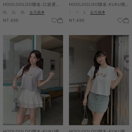
HOOLOOLOO聯名-口袋燙金KUKU熊短袖上衣
HOOLOOLOO聯名-KUKU熊蝴蝶結短袖上衣
XL
2L
3L
全尺碼
S
M
L
全尺碼
NT.690
NT.690
HOOLOOLOO聯名-KUKU熊蝴蝶結短袖上衣
HOOLOOLOO聯名-KUKU熊蝴蝶結短袖上衣