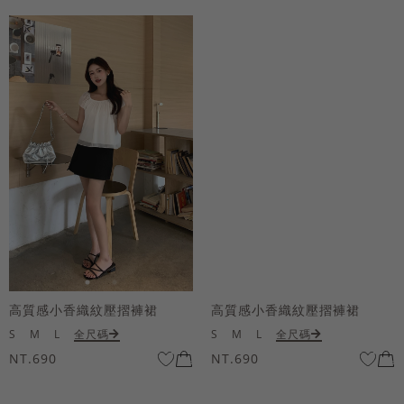
高質感小香織紋壓摺褲裙
高質感小香織紋壓摺褲裙
S
M
L
全尺碼
S
M
L
全尺碼
NT.690
NT.690