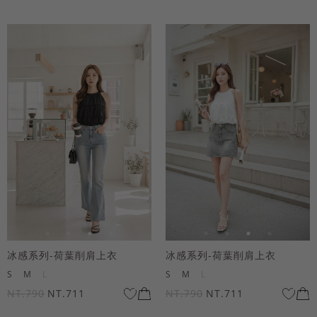
冰感系列-荷葉削肩上衣
冰感系列-荷葉削肩上衣
S
M
L
S
M
L
NT.790
NT.711
NT.790
NT.711