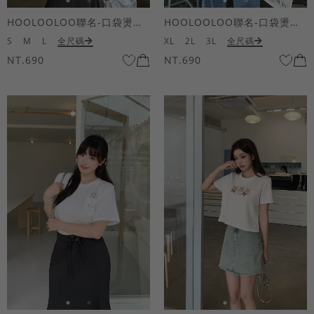
HOOLOOLOO聯名-口袋燙金KUKU熊短袖上衣
HOOLOOLOO聯名-口袋燙金KUKU熊短袖上衣
S
M
L
全尺碼
XL
2L
3L
全尺碼
NT.690
NT.690