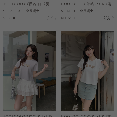
HOOLOOLOO聯名-口袋燙金KUKU熊短袖上衣
HOOLOOLOO聯名-KUKU熊蝴蝶結短袖上衣
XL
2L
3L
全尺碼
S
M
L
全尺碼
NT.690
NT.690
HOOLOOLOO聯名-KUKU熊蝴蝶結短袖上衣
HOOLOOLOO聯名-KUKU熊蝴蝶結短袖上衣