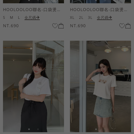
HOOLOOLOO聯名-口袋燙金KUKU熊短袖上衣
HOOLOOLOO聯名-口袋燙金KUKU熊短袖上衣
S
M
L
全尺碼
XL
2L
3L
全尺碼
NT.690
NT.690