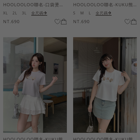
HOOLOOLOO聯名-口袋燙金KUKU熊短袖上衣
HOOLOOLOO聯名-KUKU熊蝴蝶結短袖上衣
XL
2L
3L
全尺碼
S
M
L
全尺碼
NT.690
NT.690
HOOLOOLOO聯名-KUKU熊蝴蝶結短袖上衣
HOOLOOLOO聯名-KUKU熊蝴蝶結短袖上衣