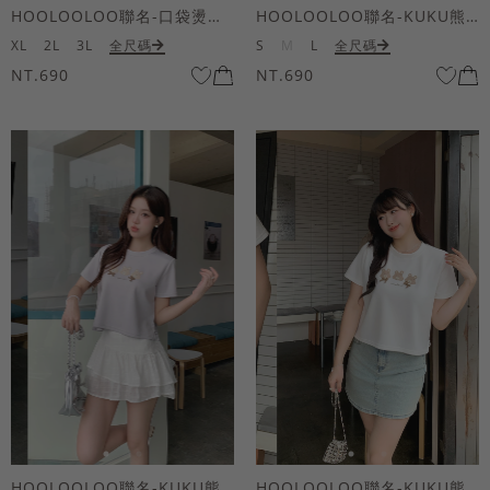
HOOLOOLOO聯名-口袋燙金KUKU熊短袖上衣
HOOLOOLOO聯名-KUKU熊蝴蝶結短袖上衣
XL
2L
3L
全尺碼
S
M
L
全尺碼
NT.690
NT.690
HOOLOOLOO聯名-KUKU熊蝴蝶結短袖上衣
HOOLOOLOO聯名-KUKU熊蝴蝶結短袖上衣