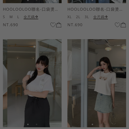
HOOLOOLOO聯名-口袋燙金KUKU熊短袖上衣
HOOLOOLOO聯名-口袋燙金KUKU熊短袖上衣
S
M
L
全尺碼
XL
2L
3L
全尺碼
NT.690
NT.690