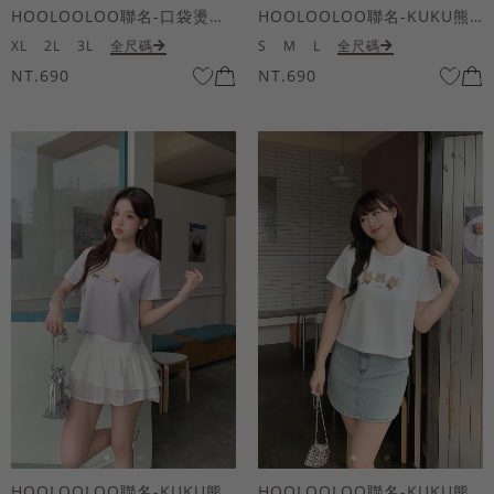
HOOLOOLOO聯名-口袋燙金KUKU熊短袖上衣
HOOLOOLOO聯名-KUKU熊蝴蝶結短袖上衣
XL
2L
3L
全尺碼
S
M
L
全尺碼
NT.690
NT.690
HOOLOOLOO聯名-KUKU熊蝴蝶結短袖上衣
HOOLOOLOO聯名-KUKU熊蝴蝶結短袖上衣