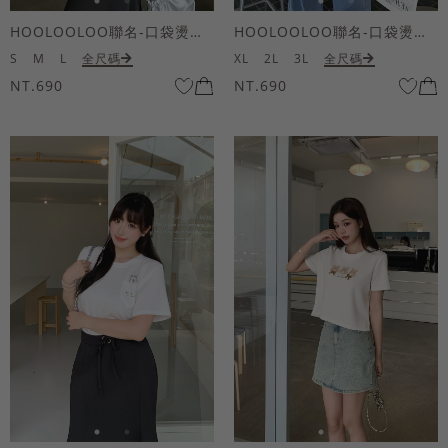
HOOLOOLOO聯名-口袋燙金KUKU熊短袖上衣
HOOLOOLOO聯名-口袋燙金KUKU熊短袖上衣
S
M
L
全尺碼
XL
2L
3L
全尺碼
NT.690
NT.690