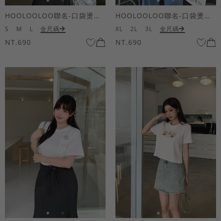
HOOLOOLOO聯名-口袋燙金KUKU熊短袖上衣
HOOLOOLOO聯名-口袋燙金KUKU熊短袖上衣
S
M
L
全尺碼
XL
2L
3L
全尺碼
NT.690
NT.690