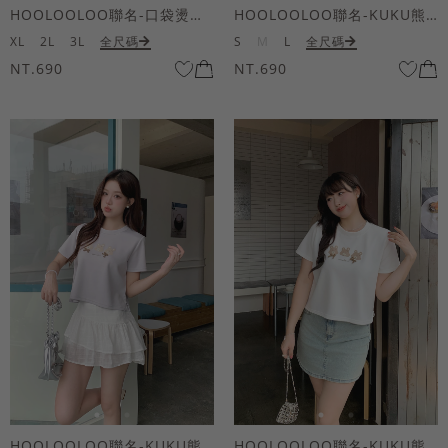
HOOLOOLOO聯名-口袋燙金KUKU熊短袖上衣
HOOLOOLOO聯名-KUKU熊蝴蝶結短袖上衣
XL
2L
3L
全尺碼
S
M
L
全尺碼
NT.690
NT.690
HOOLOOLOO聯名-KUKU熊蝴蝶結短袖上衣
HOOLOOLOO聯名-KUKU熊蝴蝶結短袖上衣