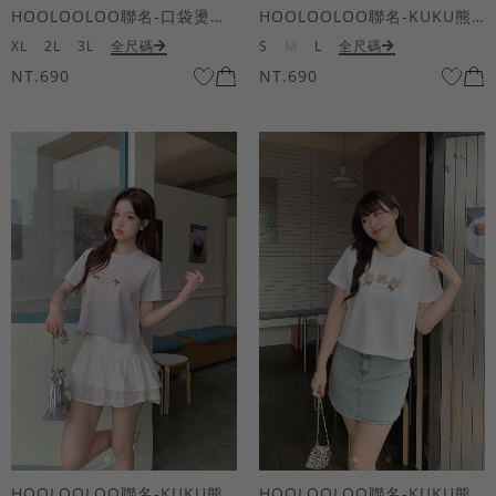
HOOLOOLOO聯名-口袋燙金KUKU熊短袖上衣
HOOLOOLOO聯名-KUKU熊蝴蝶結短袖上衣
XL
2L
3L
全尺碼
S
M
L
全尺碼
NT.690
NT.690
HOOLOOLOO聯名-KUKU熊蝴蝶結短袖上衣
HOOLOOLOO聯名-KUKU熊蝴蝶結短袖上衣