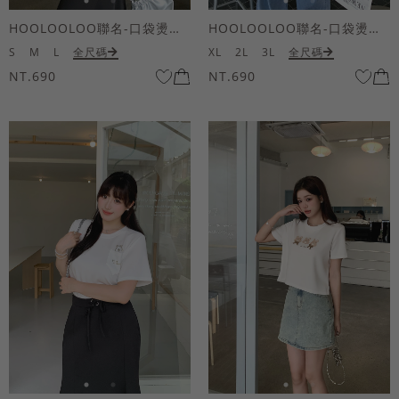
HOOLOOLOO聯名-口袋燙金KUKU熊短袖上衣
HOOLOOLOO聯名-口袋燙金KUKU熊短袖上衣
S
M
L
全尺碼
XL
2L
3L
全尺碼
NT.690
NT.690