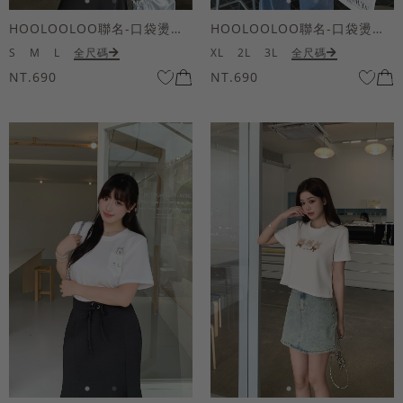
HOOLOOLOO聯名-口袋燙金KUKU熊短袖上衣
HOOLOOLOO聯名-口袋燙金KUKU熊短袖上衣
S
M
L
全尺碼
XL
2L
3L
全尺碼
NT.690
NT.690