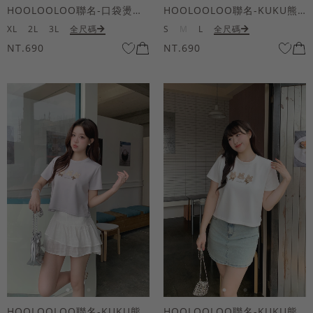
HOOLOOLOO聯名-口袋燙金KUKU熊短袖上衣
HOOLOOLOO聯名-KUKU熊蝴蝶結短袖上衣
XL
2L
3L
全尺碼
S
M
L
全尺碼
NT.690
NT.690
HOOLOOLOO聯名-KUKU熊蝴蝶結短袖上衣
HOOLOOLOO聯名-KUKU熊蝴蝶結短袖上衣