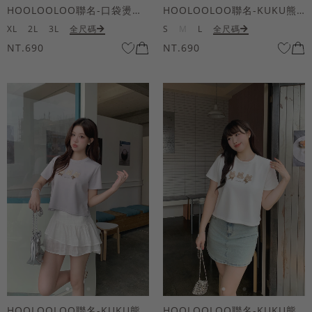
HOOLOOLOO聯名-口袋燙金KUKU熊短袖上衣
HOOLOOLOO聯名-KUKU熊蝴蝶結短袖上衣
XL
2L
3L
全尺碼
S
M
L
全尺碼
NT.690
NT.690
HOOLOOLOO聯名-KUKU熊蝴蝶結短袖上衣
HOOLOOLOO聯名-KUKU熊蝴蝶結短袖上衣