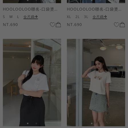
HOOLOOLOO聯名-口袋燙金KUKU熊短袖上衣
HOOLOOLOO聯名-口袋燙金KUKU熊短袖上衣
S
M
L
全尺碼
XL
2L
3L
全尺碼
NT.690
NT.690