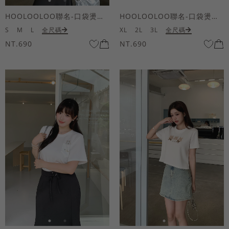
HOOLOOLOO聯名-口袋燙金KUKU熊短袖上衣
HOOLOOLOO聯名-口袋燙金KUKU熊短袖上衣
S
M
L
全尺碼
XL
2L
3L
全尺碼
NT.690
NT.690