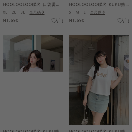
HOOLOOLOO聯名-口袋燙金KUKU熊短袖上衣
HOOLOOLOO聯名-KUKU熊蝴蝶結短袖上衣
XL
2L
3L
全尺碼
S
M
L
全尺碼
NT.690
NT.690
HOOLOOLOO聯名-KUKU熊蝴蝶結短袖上衣
HOOLOOLOO聯名-KUKU熊蝴蝶結短袖上衣