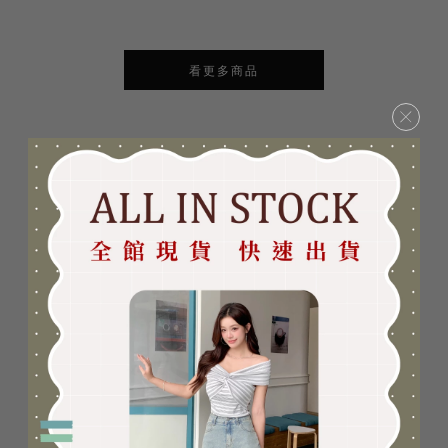
看更多商品
×