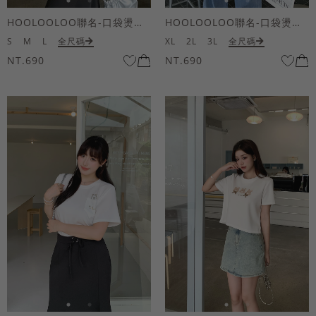
HOOLOOLOO聯名-口袋燙金KUKU熊短袖上衣
HOOLOOLOO聯名-口袋燙金KUKU熊短袖上衣
S
M
L
全尺碼
XL
2L
3L
全尺碼
NT.690
NT.690