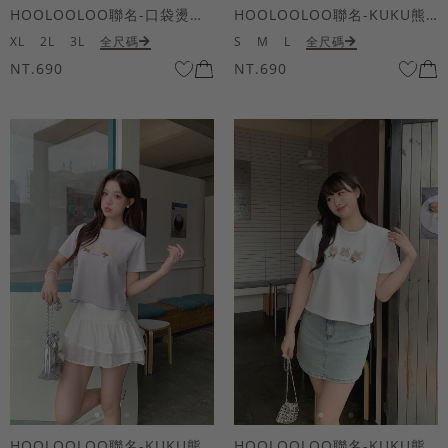
HOOLOOLOO聯名-口袋燙金KUKU熊短袖上衣
HOOLOOLOO聯名-KUKU熊蝴蝶結短袖上衣
XL
2L
3L
全尺碼
S
M
L
全尺碼
NT.690
NT.690
HOOLOOLOO聯名-KUKU熊蝴蝶結短袖上衣
HOOLOOLOO聯名-KUKU熊蝴蝶結短袖上衣