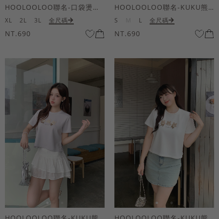
HOOLOOLOO聯名-口袋燙金KUKU熊短袖上衣
HOOLOOLOO聯名-KUKU熊蝴蝶結短袖上衣
XL
2L
3L
全尺碼
S
M
L
全尺碼
NT.690
NT.690
HOOLOOLOO聯名-KUKU熊蝴蝶結短袖上衣
HOOLOOLOO聯名-KUKU熊蝴蝶結短袖上衣