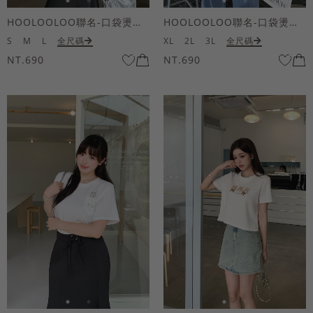
HOOLOOLOO聯名-口袋燙金KUKU熊短袖上衣
HOOLOOLOO聯名-口袋燙金KUKU熊短袖上衣
S
M
L
全尺碼
XL
2L
3L
全尺碼
NT.690
NT.690