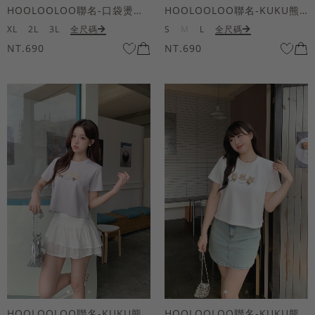
HOOLOOLOO聯名-口袋燙金KUKU熊短袖上衣
HOOLOOLOO聯名-KUKU熊蝴蝶結短袖上衣
XL
2L
3L
全尺碼
S
M
L
全尺碼
NT.690
NT.690
HOOLOOLOO聯名-KUKU熊蝴蝶結短袖上衣
HOOLOOLOO聯名-KUKU熊蝴蝶結短袖上衣