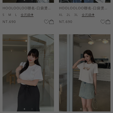
HOOLOOLOO聯名-口袋燙金KUKU熊短袖上衣
HOOLOOLOO聯名-口袋燙金KUKU熊短袖上衣
S
M
L
全尺碼
XL
2L
3L
全尺碼
NT.690
NT.690