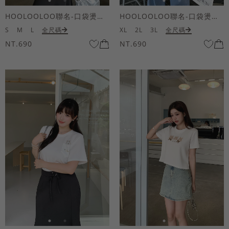
HOOLOOLOO聯名-口袋燙金KUKU熊短袖上衣
HOOLOOLOO聯名-口袋燙金KUKU熊短袖上衣
S
M
L
全尺碼
XL
2L
3L
全尺碼
NT.690
NT.690