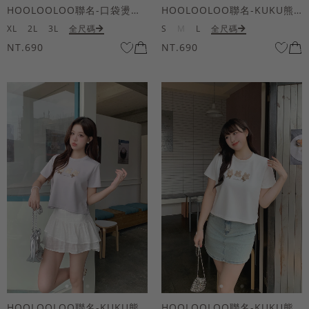
HOOLOOLOO聯名-口袋燙金KUKU熊短袖上衣
HOOLOOLOO聯名-KUKU熊蝴蝶結短袖上衣
XL
2L
3L
全尺碼
S
M
L
全尺碼
NT.690
NT.690
HOOLOOLOO聯名-KUKU熊蝴蝶結短袖上衣
HOOLOOLOO聯名-KUKU熊蝴蝶結短袖上衣