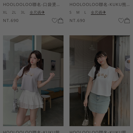
HOOLOOLOO聯名-口袋燙金KUKU熊短袖上衣
HOOLOOLOO聯名-KUKU熊蝴蝶結短袖上衣
XL
2L
3L
全尺碼
S
M
L
全尺碼
NT.690
NT.690
HOOLOOLOO聯名-KUKU熊蝴蝶結短袖上衣
HOOLOOLOO聯名-KUKU熊蝴蝶結短袖上衣