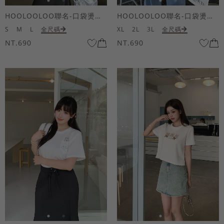
HOOLOOLOO聯名-口袋燙金KUKU熊短袖上衣
HOOLOOLOO聯名-口袋燙金KUKU熊短袖上衣
S
M
L
全尺碼
XL
2L
3L
全尺碼
NT.690
NT.690