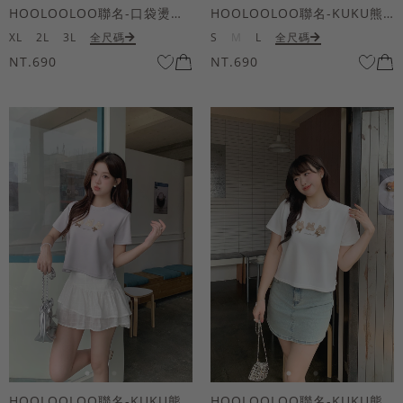
HOOLOOLOO聯名-口袋燙金KUKU熊短袖上衣
HOOLOOLOO聯名-KUKU熊蝴蝶結短袖上衣
XL
2L
3L
全尺碼
S
M
L
全尺碼
NT.690
NT.690
HOOLOOLOO聯名-KUKU熊蝴蝶結短袖上衣
HOOLOOLOO聯名-KUKU熊蝴蝶結短袖上衣