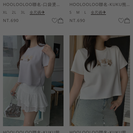
HOOLOOLOO聯名-口袋燙金KUKU熊短袖上衣
HOOLOOLOO聯名-KUKU熊蝴蝶結短袖上衣
XL
2L
3L
全尺碼
S
M
L
全尺碼
NT.690
NT.690
HOOLOOLOO聯名-KUKU熊蝴蝶結短袖上衣
HOOLOOLOO聯名-KUKU熊蝴蝶結短袖上衣