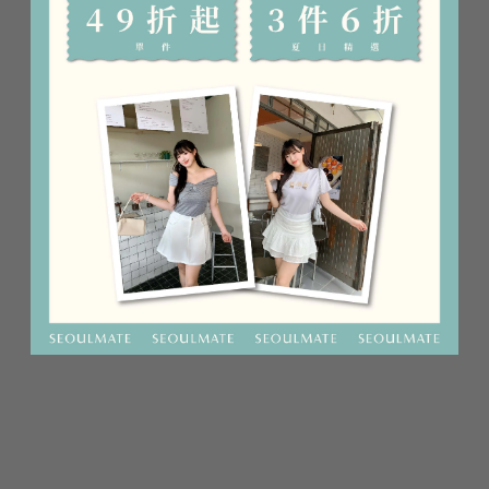
看更多商品