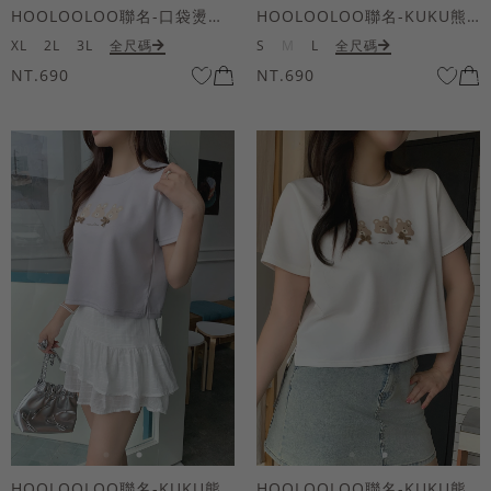
HOOLOOLOO聯名-口袋燙金KUKU熊短袖上衣
HOOLOOLOO聯名-KUKU熊蝴蝶結短袖上衣
XL
2L
3L
全尺碼
S
M
L
全尺碼
NT.690
NT.690
HOOLOOLOO聯名-KUKU熊蝴蝶結短袖上衣
HOOLOOLOO聯名-KUKU熊蝴蝶結短袖上衣