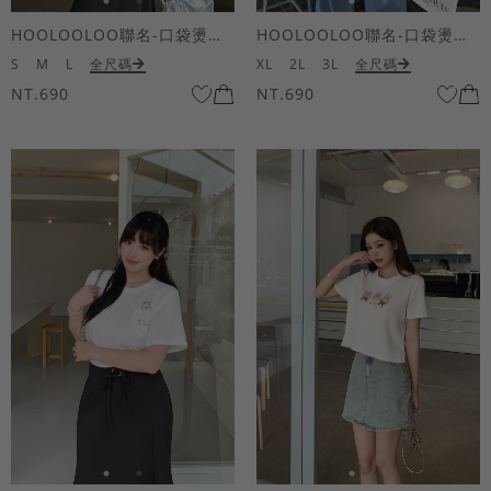
HOOLOOLOO聯名-口袋燙金KUKU熊短袖上衣
HOOLOOLOO聯名-口袋燙金KUKU熊短袖上衣
S
M
L
全尺碼
XL
2L
3L
全尺碼
NT.690
NT.690