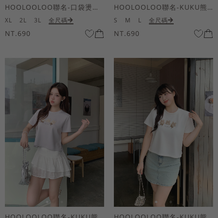
HOOLOOLOO聯名-口袋燙金KUKU熊短袖上衣
HOOLOOLOO聯名-KUKU熊蝴蝶結短袖上衣
XL
2L
3L
全尺碼
S
M
L
全尺碼
NT.690
NT.690
HOOLOOLOO聯名-KUKU熊蝴蝶結短袖上衣
HOOLOOLOO聯名-KUKU熊蝴蝶結短袖上衣