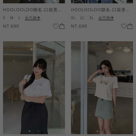
HOOLOOLOO聯名-口袋燙金KUKU熊短袖上衣
HOOLOOLOO聯名-口袋燙金KUKU熊短袖上衣
S
M
L
全尺碼
XL
2L
3L
全尺碼
NT.690
NT.690