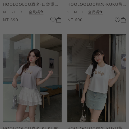
HOOLOOLOO聯名-口袋燙金KUKU熊短袖上衣
HOOLOOLOO聯名-KUKU熊蝴蝶結短袖上衣
XL
2L
3L
全尺碼
S
M
L
全尺碼
NT.690
NT.690
HOOLOOLOO聯名-KUKU熊蝴蝶結短袖上衣
HOOLOOLOO聯名-KUKU熊蝴蝶結短袖上衣