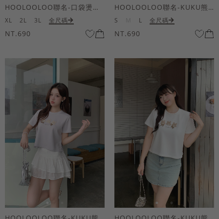
HOOLOOLOO聯名-口袋燙金KUKU熊短袖上衣
HOOLOOLOO聯名-KUKU熊蝴蝶結短袖上衣
XL
2L
3L
全尺碼
S
M
L
全尺碼
NT.690
NT.690
HOOLOOLOO聯名-KUKU熊蝴蝶結短袖上衣
HOOLOOLOO聯名-KUKU熊蝴蝶結短袖上衣