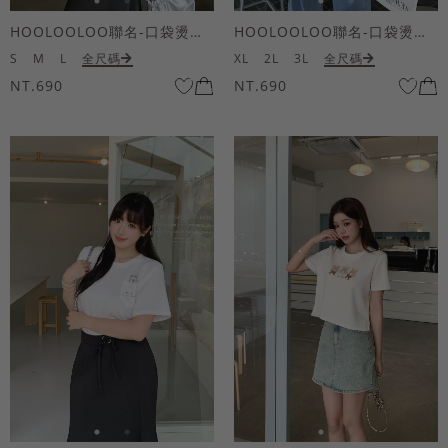
HOOLOOLOO聯名-口袋燙金KUKU熊短袖上衣
HOOLOOLOO聯名-口袋燙金KUKU熊短袖上衣
S
M
L
全尺碼
XL
2L
3L
全尺碼
NT.690
NT.690