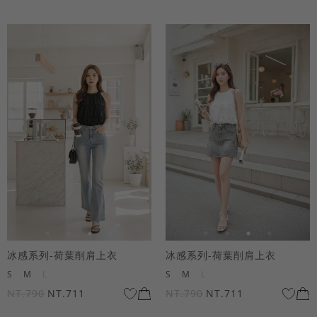
冰感系列-荷葉削肩上衣
冰感系列-荷葉削肩上衣
S
M
L
S
M
L
NT.790
NT.711
NT.790
NT.711