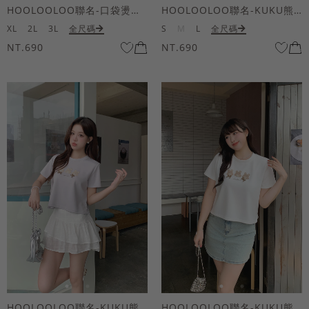
HOOLOOLOO聯名-口袋燙金KUKU熊短袖上衣
HOOLOOLOO聯名-KUKU熊蝴蝶結短袖上衣
XL
2L
3L
全尺碼
S
M
L
全尺碼
NT.690
NT.690
HOOLOOLOO聯名-KUKU熊蝴蝶結短袖上衣
HOOLOOLOO聯名-KUKU熊蝴蝶結短袖上衣