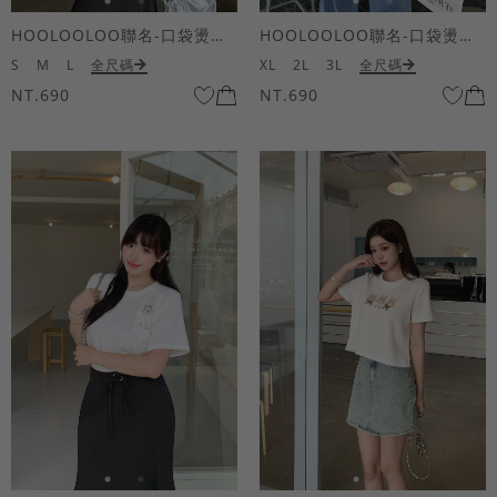
HOOLOOLOO聯名-口袋燙金KUKU熊短袖上衣
HOOLOOLOO聯名-口袋燙金KUKU熊短袖上衣
S
M
L
全尺碼
XL
2L
3L
全尺碼
NT.690
NT.690