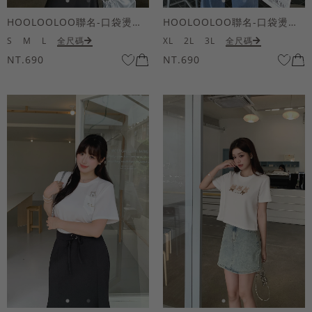
HOOLOOLOO聯名-口袋燙金KUKU熊短袖上衣
HOOLOOLOO聯名-口袋燙金KUKU熊短袖上衣
S
M
L
全尺碼
XL
2L
3L
全尺碼
NT.690
NT.690