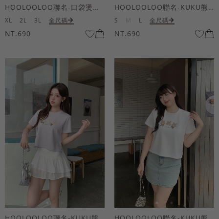
HOOLOOLOO聯名-口袋燙金KUKU熊短袖上衣
HOOLOOLOO聯名-KUKU熊蝴蝶結短袖上衣
XL
2L
3L
全尺碼
S
M
L
全尺碼
NT.690
NT.690
HOOLOOLOO聯名-KUKU熊蝴蝶結短袖上衣
HOOLOOLOO聯名-KUKU熊蝴蝶結短袖上衣