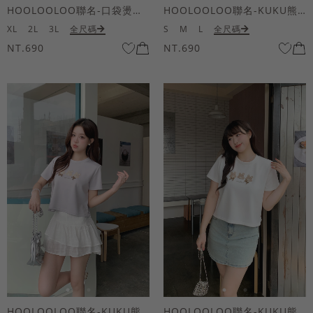
HOOLOOLOO聯名-口袋燙金KUKU熊短袖上衣
HOOLOOLOO聯名-KUKU熊蝴蝶結短袖上衣
XL
2L
3L
全尺碼
S
M
L
全尺碼
NT.690
NT.690
HOOLOOLOO聯名-KUKU熊蝴蝶結短袖上衣
HOOLOOLOO聯名-KUKU熊蝴蝶結短袖上衣