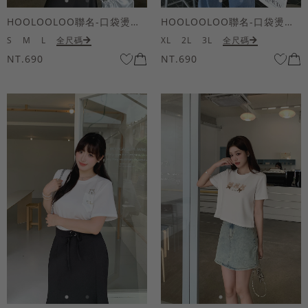
HOOLOOLOO聯名-口袋燙金KUKU熊短袖上衣
HOOLOOLOO聯名-口袋燙金KUKU熊短袖上衣
S
M
L
全尺碼
XL
2L
3L
全尺碼
NT.690
NT.690