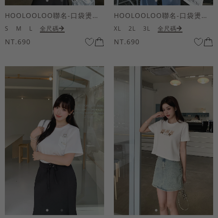
HOOLOOLOO聯名-口袋燙金KUKU熊短袖上衣
HOOLOOLOO聯名-口袋燙金KUKU熊短袖上衣
S
M
L
全尺碼
XL
2L
3L
全尺碼
NT.690
NT.690