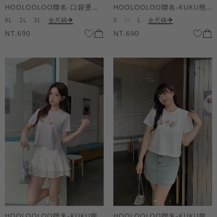
HOOLOOLOO聯名-口袋燙金KUKU熊短袖上衣
HOOLOOLOO聯名-KUKU熊蝴蝶結短袖上衣
XL
2L
3L
全尺碼
S
M
L
全尺碼
NT.690
NT.690
HOOLOOLOO聯名-KUKU熊蝴蝶結短袖上衣
HOOLOOLOO聯名-KUKU熊蝴蝶結短袖上衣