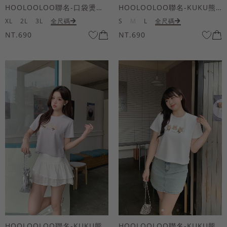
HOOLOOLOO聯名-口袋燙金KUKU熊短袖上衣
HOOLOOLOO聯名-KUKU熊蝴蝶結短袖上衣
XL
2L
3L
全尺碼
S
M
L
全尺碼
NT.690
NT.690
HOOLOOLOO聯名-KUKU熊蝴蝶結短袖上衣
HOOLOOLOO聯名-KUKU熊蝴蝶結短袖上衣