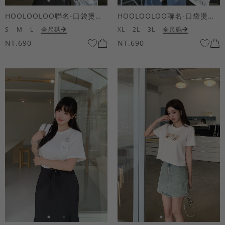
HOOLOOLOO聯名-口袋燙金KUKU熊短袖上衣
HOOLOOLOO聯名-口袋燙金KUKU熊短袖上衣
S
M
L
全尺碼
XL
2L
3L
全尺碼
NT.690
NT.690