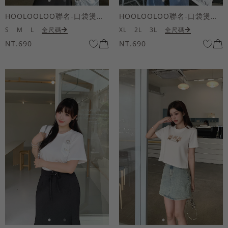
HOOLOOLOO聯名-口袋燙金KUKU熊短袖上衣
HOOLOOLOO聯名-口袋燙金KUKU熊短袖上衣
S
M
L
全尺碼
XL
2L
3L
全尺碼
NT.690
NT.690