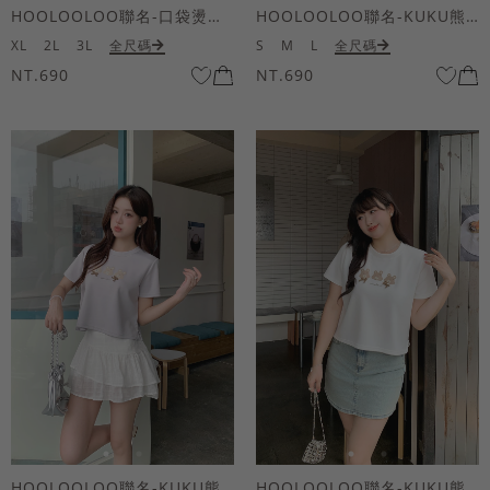
HOOLOOLOO聯名-口袋燙金KUKU熊短袖上衣
HOOLOOLOO聯名-KUKU熊蝴蝶結短袖上衣
XL
2L
3L
全尺碼
S
M
L
全尺碼
NT.690
NT.690
HOOLOOLOO聯名-KUKU熊蝴蝶結短袖上衣
HOOLOOLOO聯名-KUKU熊蝴蝶結短袖上衣