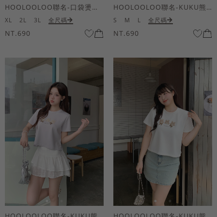
HOOLOOLOO聯名-口袋燙金KUKU熊短袖上衣
HOOLOOLOO聯名-KUKU熊蝴蝶結短袖上衣
XL
2L
3L
全尺碼
S
M
L
全尺碼
NT.690
NT.690
HOOLOOLOO聯名-KUKU熊蝴蝶結短袖上衣
HOOLOOLOO聯名-KUKU熊蝴蝶結短袖上衣