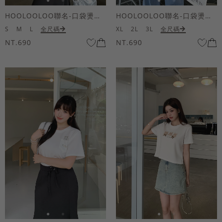
HOOLOOLOO聯名-口袋燙金KUKU熊短袖上衣
HOOLOOLOO聯名-口袋燙金KUKU熊短袖上衣
S
M
L
全尺碼
XL
2L
3L
全尺碼
NT.690
NT.690