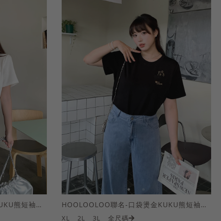
HOOLOOLOO聯名-口袋燙金KUKU熊短袖上衣
HOOLOOLOO聯名-口袋燙金KUKU熊短袖上衣
XL
2L
3L
全尺碼