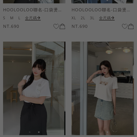
HOOLOOLOO聯名-口袋燙金KUKU熊短袖上衣
HOOLOOLOO聯名-口袋燙金KUKU熊短袖上衣
S
M
L
全尺碼
XL
2L
3L
全尺碼
NT.690
NT.690