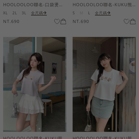
HOOLOOLOO聯名-口袋燙金KUKU熊短袖上衣
HOOLOOLOO聯名-KUKU熊蝴蝶結短袖上衣
XL
2L
3L
全尺碼
S
M
L
全尺碼
NT.690
NT.690
HOOLOOLOO聯名-KUKU熊蝴蝶結短袖上衣
HOOLOOLOO聯名-KUKU熊蝴蝶結短袖上衣