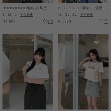
HOOLOOLOO聯名-口袋燙金KUKU熊短袖上衣
HOOLOOLOO聯名-口袋燙金KUKU熊短袖上衣
S
M
L
全尺碼
XL
2L
3L
全尺碼
NT.690
NT.690