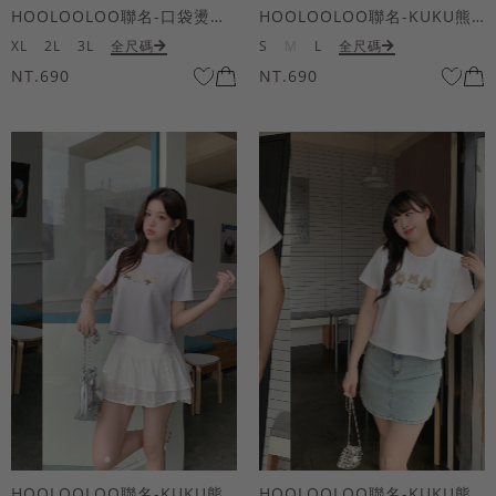
HOOLOOLOO聯名-口袋燙金KUKU熊短袖上衣
HOOLOOLOO聯名-KUKU熊蝴蝶結短袖上衣
XL
2L
3L
全尺碼
S
M
L
全尺碼
NT.690
NT.690
HOOLOOLOO聯名-KUKU熊蝴蝶結短袖上衣
HOOLOOLOO聯名-KUKU熊蝴蝶結短袖上衣