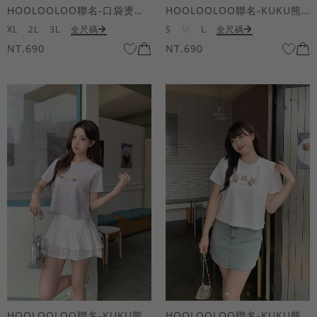
HOOLOOLOO聯名-口袋燙金KUKU熊短袖上衣
HOOLOOLOO聯名-KUKU熊蝴蝶結短袖上衣
XL
2L
3L
全尺碼
S
M
L
全尺碼
NT.690
NT.690
HOOLOOLOO聯名-KUKU熊蝴蝶結短袖上衣
HOOLOOLOO聯名-KUKU熊蝴蝶結短袖上衣