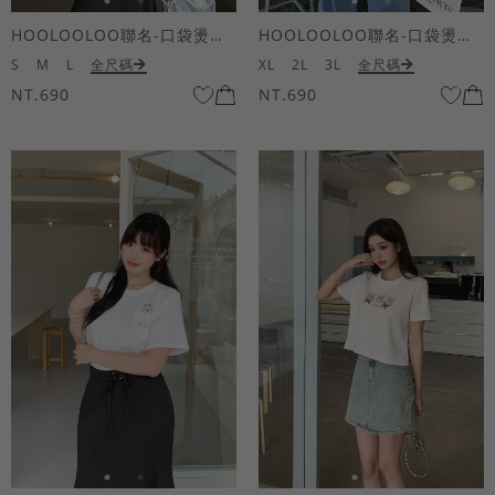
HOOLOOLOO聯名-口袋燙金KUKU熊短袖上衣
HOOLOOLOO聯名-口袋燙金KUKU熊短袖上衣
S
M
L
全尺碼
XL
2L
3L
全尺碼
NT.690
NT.690