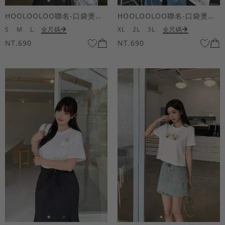
HOOLOOLOO聯名-口袋燙金KUKU熊短袖上衣
HOOLOOLOO聯名-口袋燙金KUKU熊短袖上衣
S
M
L
全尺碼
XL
2L
3L
全尺碼
NT.690
NT.690