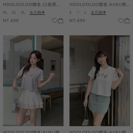
HOOLOOLOO聯名-口袋燙金KUKU熊短袖上衣
HOOLOOLOO聯名-KUKU熊蝴蝶結短袖上衣
XL
2L
3L
全尺碼
S
M
L
全尺碼
NT.690
NT.690
HOOLOOLOO聯名-KUKU熊蝴蝶結短袖上衣
HOOLOOLOO聯名-KUKU熊蝴蝶結短袖上衣