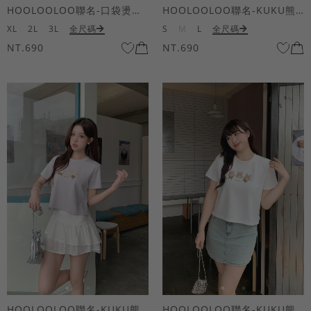
HOOLOOLOO聯名-口袋燙金KUKU熊短袖上衣
HOOLOOLOO聯名-KUKU熊蝴蝶結短袖上衣
XL
2L
3L
全尺碼
S
M
L
全尺碼
NT.690
NT.690
HOOLOOLOO聯名-KUKU熊蝴蝶結短袖上衣
HOOLOOLOO聯名-KUKU熊蝴蝶結短袖上衣