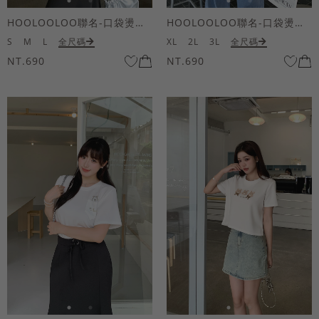
HOOLOOLOO聯名-口袋燙金KUKU熊短袖上衣
HOOLOOLOO聯名-口袋燙金KUKU熊短袖上衣
S
M
L
全尺碼
XL
2L
3L
全尺碼
NT.690
NT.690