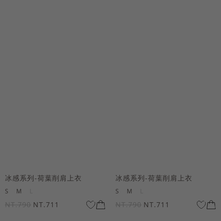
冰感系列-荷葉削肩上衣
冰感系列-荷葉削肩上衣
S
M
L
S
M
L
NT.790
NT.711
NT.790
NT.711