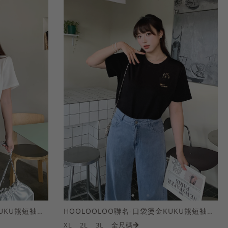
HOOLOOLOO聯名-口袋燙金KUKU熊短袖上衣
HOOLOOLOO聯名-口袋燙金KUKU熊短袖上衣
XL
2L
3L
全尺碼