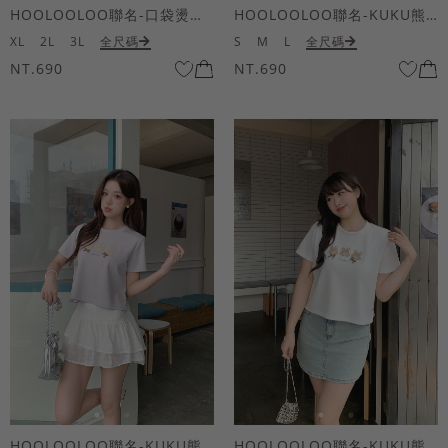
HOOLOOLOO聯名-口袋燙金KUKU熊短袖上衣
HOOLOOLOO聯名-KUKU熊蝴蝶結短袖上衣
XL
2L
3L
全尺碼
S
M
L
全尺碼
NT.690
NT.690
HOOLOOLOO聯名-KUKU熊蝴蝶結短袖上衣
HOOLOOLOO聯名-KUKU熊蝴蝶結短袖上衣