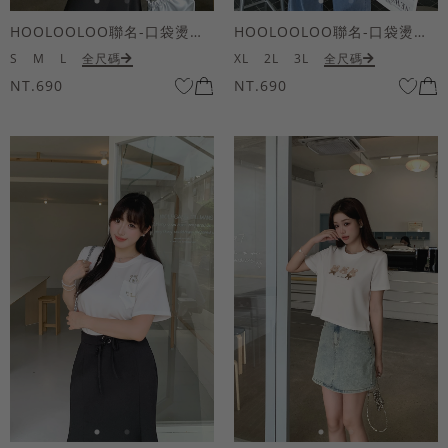
HOOLOOLOO聯名-口袋燙金KUKU熊短袖上衣
HOOLOOLOO聯名-口袋燙金KUKU熊短袖上衣
S
M
L
全尺碼
XL
2L
3L
全尺碼
NT.690
NT.690