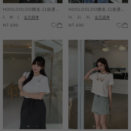
HOOLOOLOO聯名-口袋燙金KUKU熊短袖上衣
HOOLOOLOO聯名-口袋燙金KUKU熊短袖上衣
S
M
L
全尺碼
XL
2L
3L
全尺碼
NT.690
NT.690