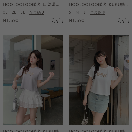
HOOLOOLOO聯名-口袋燙金KUKU熊短袖上衣
HOOLOOLOO聯名-KUKU熊蝴蝶結短袖上衣
XL
2L
3L
全尺碼
S
M
L
全尺碼
NT.690
NT.690
HOOLOOLOO聯名-KUKU熊蝴蝶結短袖上衣
HOOLOOLOO聯名-KUKU熊蝴蝶結短袖上衣