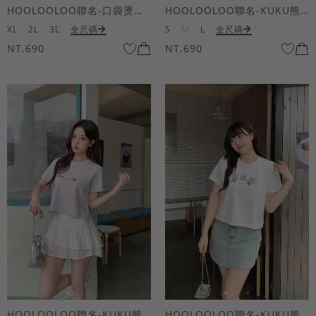
HOOLOOLOO聯名-口袋燙金KUKU熊短袖上衣
HOOLOOLOO聯名-KUKU熊蝴蝶結短袖上衣
XL
2L
3L
全尺碼
S
M
L
全尺碼
NT.690
NT.690
HOOLOOLOO聯名-KUKU熊蝴蝶結短袖上衣
HOOLOOLOO聯名-KUKU熊蝴蝶結短袖上衣