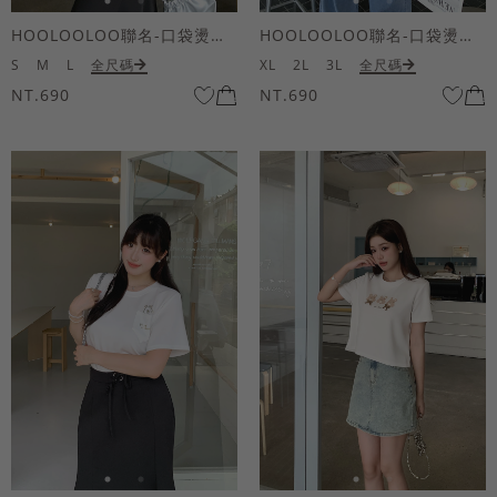
HOOLOOLOO聯名-口袋燙金KUKU熊短袖上衣
HOOLOOLOO聯名-口袋燙金KUKU熊短袖上衣
S
M
L
全尺碼
XL
2L
3L
全尺碼
NT.690
NT.690