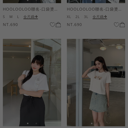
HOOLOOLOO聯名-口袋燙金KUKU熊短袖上衣
HOOLOOLOO聯名-口袋燙金KUKU熊短袖上衣
S
M
L
全尺碼
XL
2L
3L
全尺碼
NT.690
NT.690