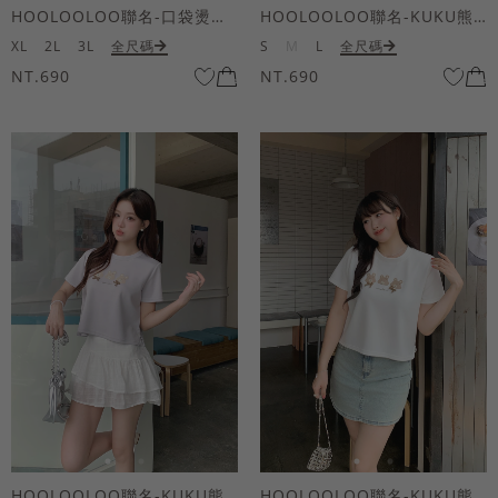
HOOLOOLOO聯名-口袋燙金KUKU熊短袖上衣
HOOLOOLOO聯名-KUKU熊蝴蝶結短袖上衣
XL
2L
3L
全尺碼
S
M
L
全尺碼
NT.690
NT.690
HOOLOOLOO聯名-KUKU熊蝴蝶結短袖上衣
HOOLOOLOO聯名-KUKU熊蝴蝶結短袖上衣