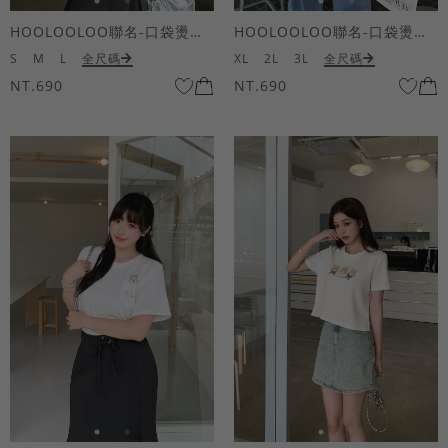
HOOLOOLOO聯名-口袋燙金KUKU熊短袖上衣
HOOLOOLOO聯名-口袋燙金KUKU熊短袖上衣
S
M
L
全尺碼
XL
2L
3L
全尺碼
NT.690
NT.690