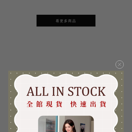
看更多商品
×