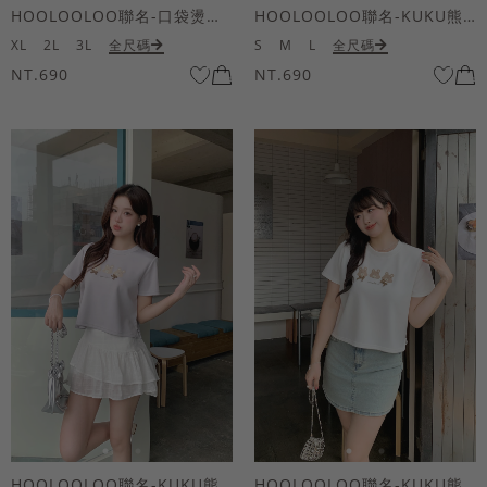
HOOLOOLOO聯名-口袋燙金KUKU熊短袖上衣
HOOLOOLOO聯名-KUKU熊蝴蝶結短袖上衣
XL
2L
3L
全尺碼
S
M
L
全尺碼
NT.690
NT.690
HOOLOOLOO聯名-KUKU熊蝴蝶結短袖上衣
HOOLOOLOO聯名-KUKU熊蝴蝶結短袖上衣