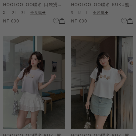
HOOLOOLOO聯名-口袋燙金KUKU熊短袖上衣
HOOLOOLOO聯名-KUKU熊蝴蝶結短袖上衣
XL
2L
3L
全尺碼
S
M
L
全尺碼
NT.690
NT.690
HOOLOOLOO聯名-KUKU熊蝴蝶結短袖上衣
HOOLOOLOO聯名-KUKU熊蝴蝶結短袖上衣