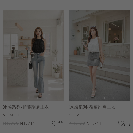
冰感系列-荷葉削肩上衣
冰感系列-荷葉削肩上衣
S
M
L
S
M
L
NT.790
NT.711
NT.790
NT.711