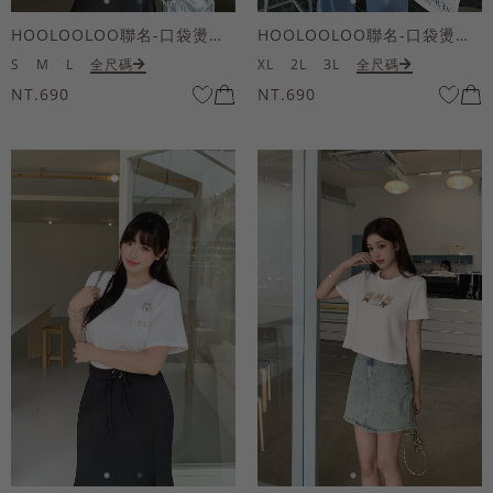
HOOLOOLOO聯名-口袋燙金KUKU熊短袖上衣
HOOLOOLOO聯名-口袋燙金KUKU熊短袖上衣
S
M
L
全尺碼
XL
2L
3L
全尺碼
NT.690
NT.690