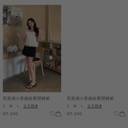
高質感小香織紋壓摺褲裙
高質感小香織紋壓摺褲裙
S
M
L
全尺碼
S
M
L
全尺碼
NT.690
NT.690