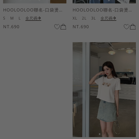
HOOLOOLOO聯名-口袋燙金KUKU熊短袖上衣
HOOLOOLOO聯名-口袋燙金KUKU熊短袖上衣
S
M
L
全尺碼
XL
2L
3L
全尺碼
NT.690
NT.690