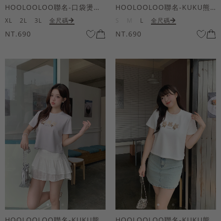
HOOLOOLOO聯名-口袋燙金KUKU熊短袖上衣
HOOLOOLOO聯名-KUKU熊蝴蝶結短袖上衣
XL
2L
3L
全尺碼
S
M
L
全尺碼
NT.690
NT.690
HOOLOOLOO聯名-KUKU熊蝴蝶結短袖上衣
HOOLOOLOO聯名-KUKU熊蝴蝶結短袖上衣