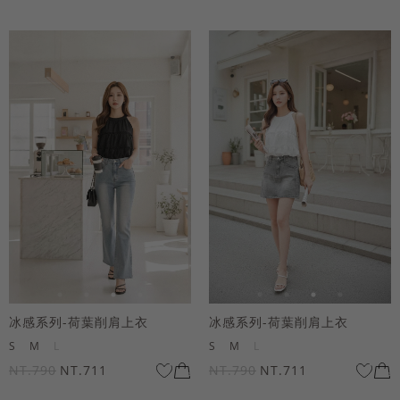
冰感系列-荷葉削肩上衣
冰感系列-荷葉削肩上衣
S
M
L
S
M
L
NT.790
NT.711
NT.790
NT.711