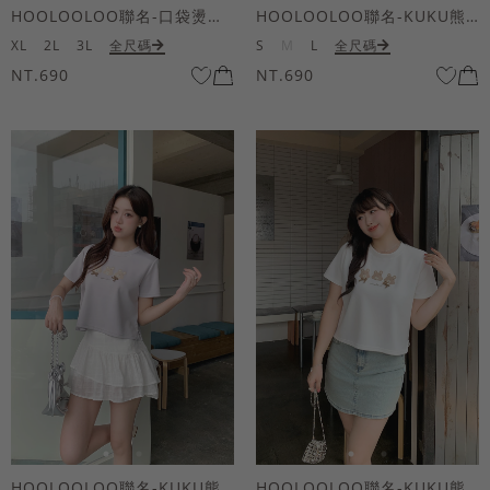
HOOLOOLOO聯名-口袋燙金KUKU熊短袖上衣
HOOLOOLOO聯名-KUKU熊蝴蝶結短袖上衣
XL
2L
3L
全尺碼
S
M
L
全尺碼
NT.690
NT.690
HOOLOOLOO聯名-KUKU熊蝴蝶結短袖上衣
HOOLOOLOO聯名-KUKU熊蝴蝶結短袖上衣