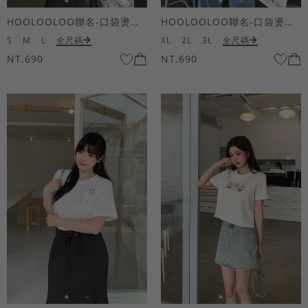
HOOLOOLOO聯名-口袋燙金KUKU熊短袖上衣
HOOLOOLOO聯名-口袋燙金KUKU熊短袖上衣
S
M
L
全尺碼
XL
2L
3L
全尺碼
NT.690
NT.690