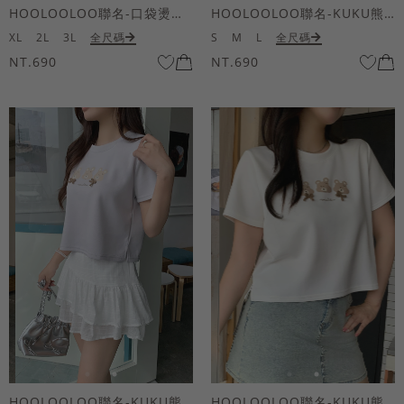
HOOLOOLOO聯名-口袋燙金KUKU熊短袖上衣
HOOLOOLOO聯名-KUKU熊蝴蝶結短袖上衣
XL
2L
3L
全尺碼
S
M
L
全尺碼
NT.690
NT.690
HOOLOOLOO聯名-KUKU熊蝴蝶結短袖上衣
HOOLOOLOO聯名-KUKU熊蝴蝶結短袖上衣