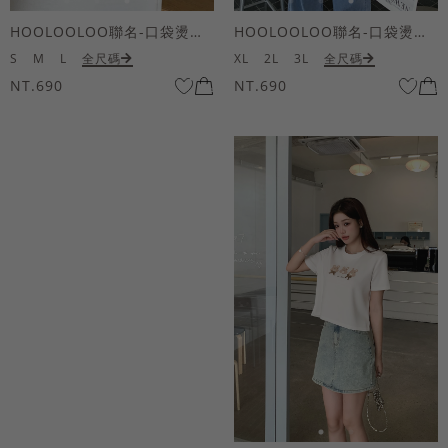
HOOLOOLOO聯名-口袋燙金KUKU熊短袖上衣
HOOLOOLOO聯名-口袋燙金KUKU熊短袖上衣
S
M
L
全尺碼
XL
2L
3L
全尺碼
NT.690
NT.690