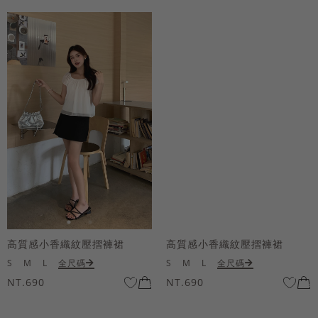
高質感小香織紋壓摺褲裙
高質感小香織紋壓摺褲裙
S
M
L
全尺碼
S
M
L
全尺碼
NT.690
NT.690