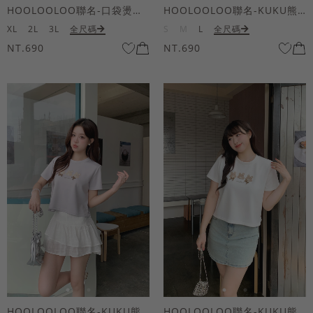
HOOLOOLOO聯名-口袋燙金KUKU熊短袖上衣
HOOLOOLOO聯名-KUKU熊蝴蝶結短袖上衣
XL
2L
3L
全尺碼
S
M
L
全尺碼
NT.690
NT.690
HOOLOOLOO聯名-KUKU熊蝴蝶結短袖上衣
HOOLOOLOO聯名-KUKU熊蝴蝶結短袖上衣